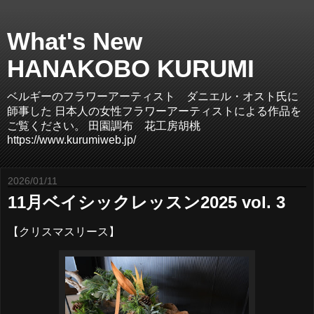
What's New
HANAKOBO KURUMI
ベルギーのフラワーアーティスト ダニエル・オスト氏に
師事した 日本人の女性フラワーアーティストによる作品を
ご覧ください。 田園調布 花工房胡桃
https://www.kurumiweb.jp/
2026/01/11
11月ベイシックレッスン2025 vol. 3
【クリスマスリース】