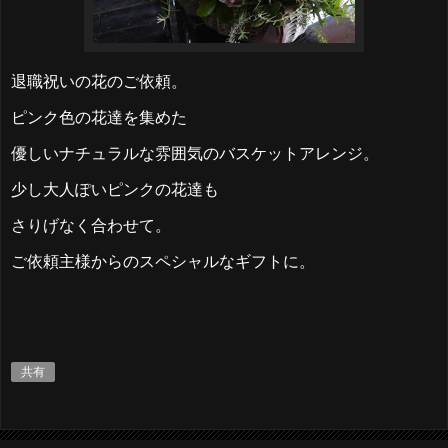
退職祝いの花のご依頼。
ピンク色の花達を集めた
優しいナチュラルな雰囲気のバスケットアレンジ。
少し大人ぽいピンクの花達も
さりげなく合わせて。
ご依頼主様からのスペシャルなギフトに。
共有