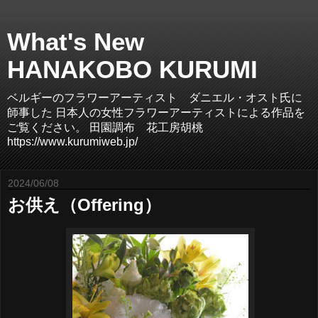
What's New
HANAKOBO KURUMI
ベルギーのフラワーアーティスト ダニエル・オスト氏に
師事した 日本人の女性フラワーアーティストによる作品を
ご覧ください。 田園調布 花工房胡桃
https://www.kurumiweb.jp/
2024/06/08
お供え（Offering）