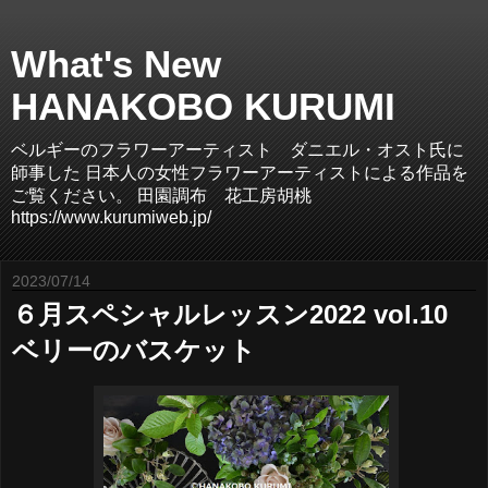
What's New
HANAKOBO KURUMI
ベルギーのフラワーアーティスト ダニエル・オスト氏に
師事した 日本人の女性フラワーアーティストによる作品を
ご覧ください。 田園調布 花工房胡桃
https://www.kurumiweb.jp/
2023/07/14
６月スペシャルレッスン2022 vol.10
ベリーのバスケット