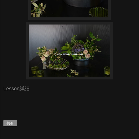
Lesson詳細
共有