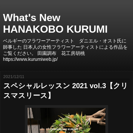
What's New
HANAKOBO KURUMI
ベルギーのフラワーアーティスト ダニエル・オスト氏に
師事した 日本人の女性フラワーアーティストによる作品を
ご覧ください。 田園調布 花工房胡桃
https://www.kurumiweb.jp/
2021/12/11
スペシャルレッスン 2021 vol.3【クリ
スマスリース】