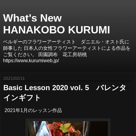
What's New
HANAKOBO KURUMI
ベルギーのフラワーアーティスト ダニエル・オスト氏に
師事した 日本人の女性フラワーアーティストによる作品を
ご覧ください。 田園調布 花工房胡桃
https://www.kurumiweb.jp/
2021/02/11
Basic Lesson 2020 vol. 5 バレンタ
インギフト
2021年1月のレッスン作品