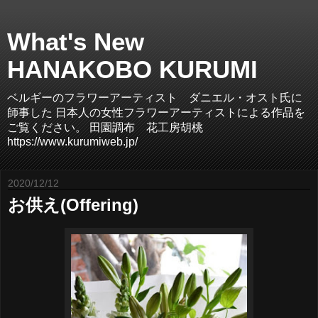
What's New
HANAKOBO KURUMI
ベルギーのフラワーアーティスト ダニエル・オスト氏に
師事した 日本人の女性フラワーアーティストによる作品を
ご覧ください。 田園調布 花工房胡桃
https://www.kurumiweb.jp/
2020/12/12
お供え(Offering)