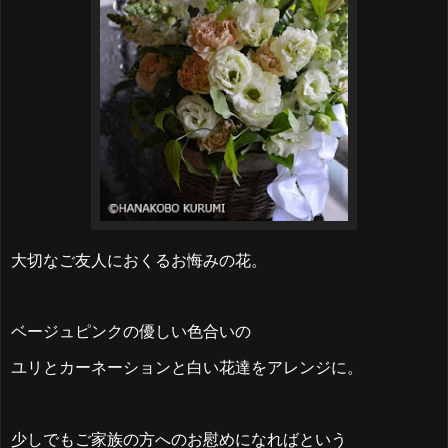
大切なご友人におくるお悔みの花。
ベージュピンクの優しい色合いの
ユリとカーネーションと白い花達をアレンジに。
少しでもご家族の方へのお慰めになればという