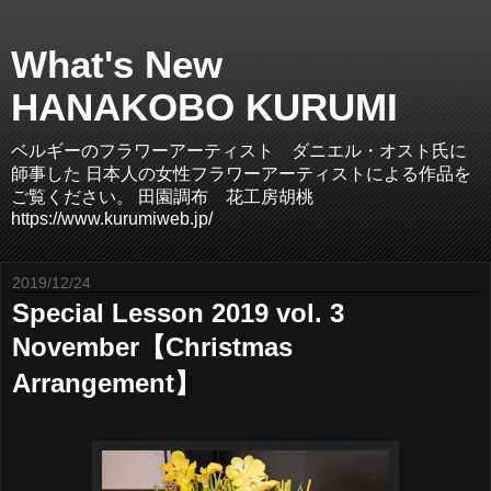
What's New
HANAKOBO KURUMI
ベルギーのフラワーアーティスト ダニエル・オスト氏に
師事した 日本人の女性フラワーアーティストによる作品を
ご覧ください。 田園調布 花工房胡桃
https://www.kurumiweb.jp/
2019/12/24
Special Lesson 2019 vol. 3
November【Christmas
Arrangement】