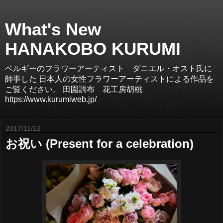
What's New
HANAKOBO KURUMI
ベルギーのフラワーアーティスト ダニエル・オスト氏に
師事した 日本人の女性フラワーアーティストによる作品を
ご覧ください。 田園調布 花工房胡桃
https://www.kurumiweb.jp/
2017/11/12
お祝い (Present for a celebration)