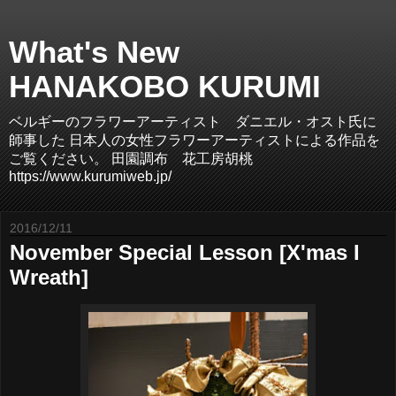
What's New
HANAKOBO KURUMI
ベルギーのフラワーアーティスト ダニエル・オスト氏に
師事した 日本人の女性フラワーアーティストによる作品を
ご覧ください。 田園調布 花工房胡桃
https://www.kurumiweb.jp/
2016/12/11
November Special Lesson [X'mas I
Wreath]