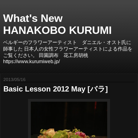
What's New
HANAKOBO KURUMI
ベルギーのフラワーアーティスト ダニエル・オスト氏に
師事した 日本人の女性フラワーアーティストによる作品を
ご覧ください。 田園調布 花工房胡桃
https://www.kurumiweb.jp/
2013/05/16
Basic Lesson 2012 May [バラ]